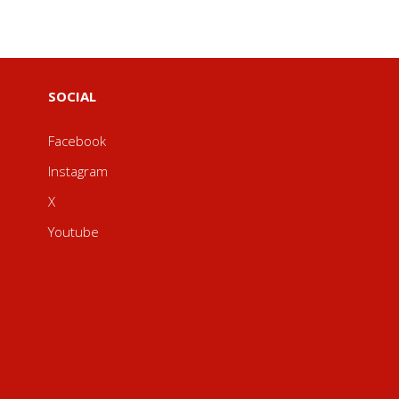
SOCIAL
Facebook
Instagram
X
Youtube