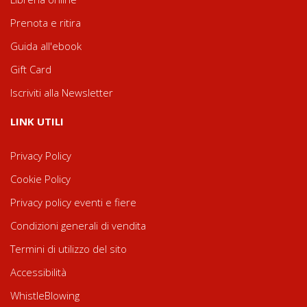
Prenota e ritira
Guida all'ebook
Gift Card
Iscriviti alla Newsletter
LINK UTILI
Privacy Policy
Cookie Policy
Privacy policy eventi e fiere
Condizioni generali di vendita
Termini di utilizzo del sito
Accessibilità
WhistleBlowing