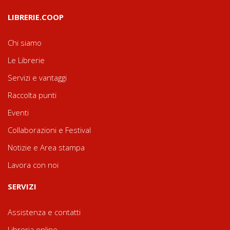
LIBRERIE.COOP
Chi siamo
Le Librerie
Servizi e vantaggi
Raccolta punti
Eventi
Collaborazioni e Festival
Notizie e Area stampa
Lavora con noi
SERVIZI
Assistenza e contatti
Libreria online