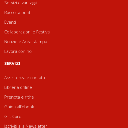
Servizi e vantaggi
Raccolta punti
Eventi
Collaborazioni e Festival
Notizie e Area stampa
Lavora con noi
SERVIZI
Assistenza e contatti
Libreria online
Prenota e ritira
Guida all'ebook
Gift Card
Iscriviti alla Newsletter