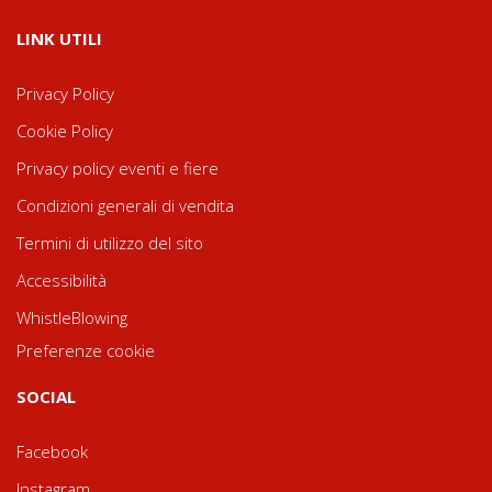
LINK UTILI
Privacy Policy
Cookie Policy
Privacy policy eventi e fiere
Condizioni generali di vendita
Termini di utilizzo del sito
Accessibilità
WhistleBlowing
Preferenze cookie
SOCIAL
Facebook
Instagram