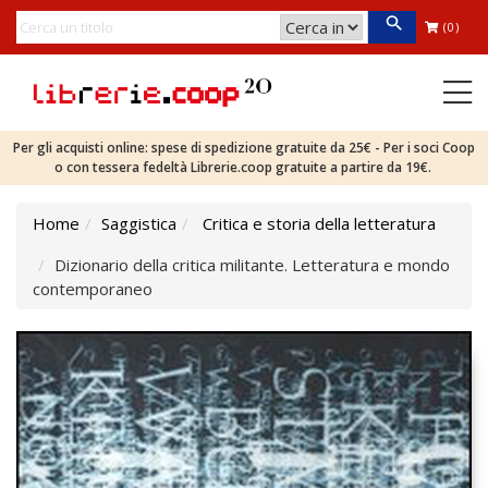
(0)
Per gli acquisti online: spese di spedizione gratuite da 25€ - Per i soci Coop
o con tessera fedeltà Librerie.coop gratuite a partire da 19€.
Home
Saggistica
Critica e storia della letteratura
Dizionario della critica militante. Letteratura e mondo
contemporaneo