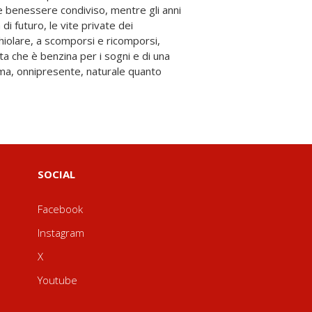
SOCIAL
Facebook
Instagram
X
Youtube