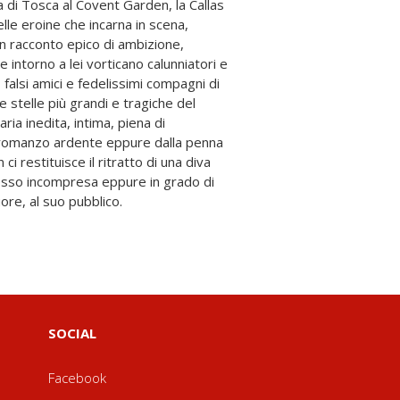
ore, al suo pubblico.
SOCIAL
Facebook