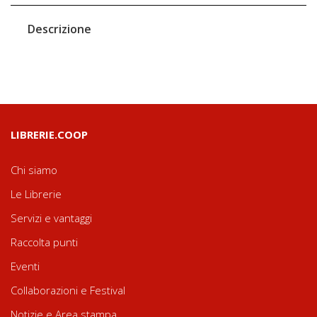
Descrizione
LIBRERIE.COOP
Chi siamo
Le Librerie
Servizi e vantaggi
Raccolta punti
Eventi
Collaborazioni e Festival
Notizie e Area stampa