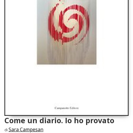
Come un diario. Io ho provato
Sara Campesan
di