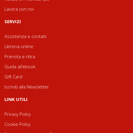
Lavora con noi
SERVIZI
Assistenza e contatti
Libreria online
Prenota e ritira
Guida all'ebook
Gift Card
Iscriviti alla Newsletter
LINK UTILI
Privacy Policy
Cookie Policy