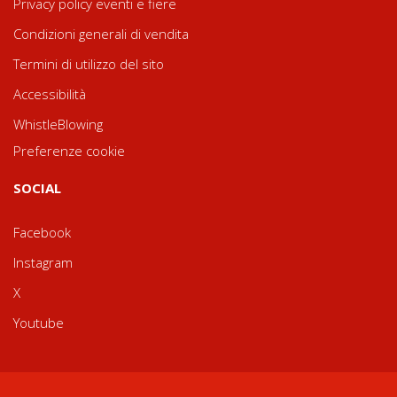
Privacy policy eventi e fiere
Condizioni generali di vendita
Termini di utilizzo del sito
Accessibilità
WhistleBlowing
Preferenze cookie
SOCIAL
Facebook
Instagram
X
Youtube