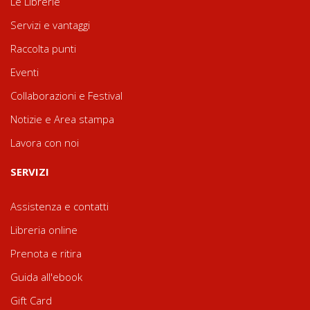
Le Librerie
Servizi e vantaggi
Raccolta punti
Eventi
Collaborazioni e Festival
Notizie e Area stampa
Lavora con noi
SERVIZI
Assistenza e contatti
Libreria online
Prenota e ritira
Guida all'ebook
Gift Card