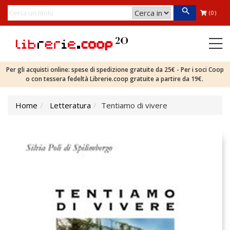
(0)
Per gli acquisti online: spese di spedizione gratuite da 25€ - Per i soci Coop
o con tessera fedeltà Librerie.coop gratuite a partire da 19€.
Home
Letteratura
Tentiamo di vivere