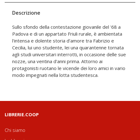
Descrizione
Sullo sfondo della contestazione giovanile del '68 a
Padova e di un appartato Friuli rurale, è ambientata
l'intensa e dolente storia d'amore tra Fabrizio e
Cecilia, lui uno studente, lei una quarantenne tornata
agli studi universitari interrotti, in occasione delle sue
nozze, una ventina d'anni prima. Attorno ai
protagonisti ruotano le vicende dei loro amici in vario
modo impegnati nella lotta studentesca.
LIBRERIE.COOP
Chi siamo