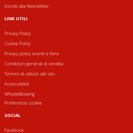
Iscriviti alla Newsletter
LINK UTILI
Privacy Policy
Cookie Policy
Privacy policy eventi e fiere
Condizioni generali di vendita
Termini di utilizzo del sito
Accessibilità
WhistleBlowing
Preferenze cookie
SOCIAL
Facebook