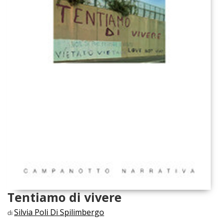
Tentiamo di vivere
Silvia Poli Di Spilimbergo
di