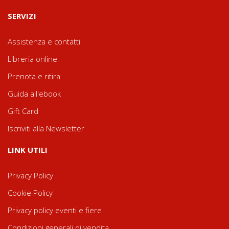
SERVIZI
Assistenza e contatti
Libreria online
Prenota e ritira
Guida all'ebook
Gift Card
Iscriviti alla Newsletter
LINK UTILI
Privacy Policy
Cookie Policy
Privacy policy eventi e fiere
Condizioni generali di vendita