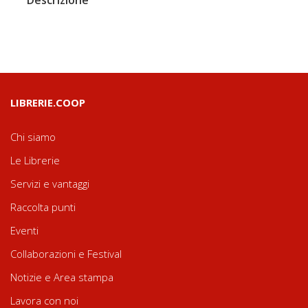
LIBRERIE.COOP
Chi siamo
Le Librerie
Servizi e vantaggi
Raccolta punti
Eventi
Collaborazioni e Festival
Notizie e Area stampa
Lavora con noi