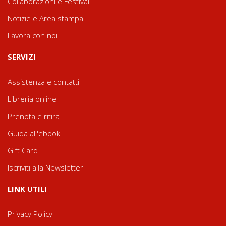
Collaborazioni e Festival
Notizie e Area stampa
Lavora con noi
SERVIZI
Assistenza e contatti
Libreria online
Prenota e ritira
Guida all'ebook
Gift Card
Iscriviti alla Newsletter
LINK UTILI
Privacy Policy