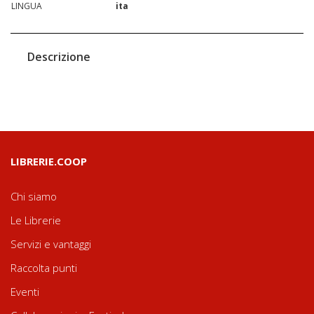
LINGUA
ita
Descrizione
LIBRERIE.COOP
Chi siamo
Le Librerie
Servizi e vantaggi
Raccolta punti
Eventi