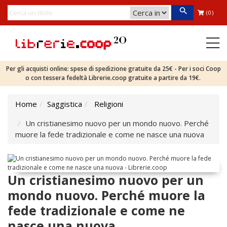
(0)
Per gli acquisti online: spese di spedizione gratuite da 25€ - Per i soci Coop
o con tessera fedeltà Librerie.coop gratuite a partire da 19€.
Home
Saggistica
Religioni
Un cristianesimo nuovo per un mondo nuovo. Perché
muore la fede tradizionale e come ne nasce una nuova
Un cristianesimo nuovo per un
mondo nuovo. Perché muore la
fede tradizionale e come ne
nasce una nuova