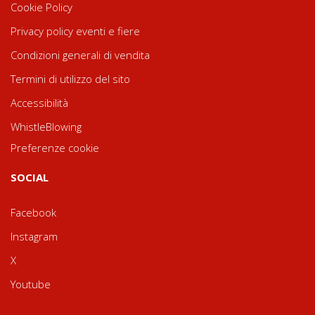
Cookie Policy
Privacy policy eventi e fiere
Condizioni generali di vendita
Termini di utilizzo del sito
Accessibilità
WhistleBlowing
Preferenze cookie
SOCIAL
Facebook
Instagram
X
Youtube