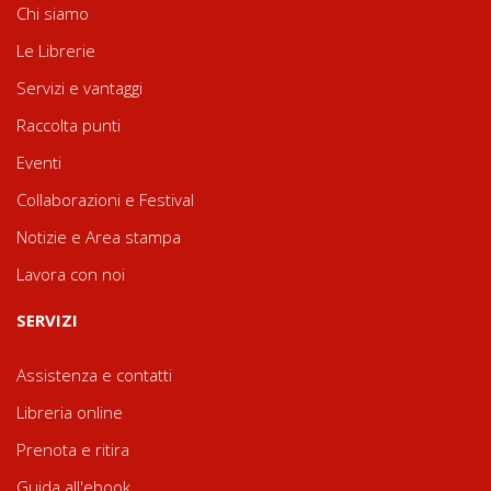
Chi siamo
Le Librerie
Servizi e vantaggi
Raccolta punti
Eventi
Collaborazioni e Festival
Notizie e Area stampa
Lavora con noi
SERVIZI
Assistenza e contatti
Libreria online
Prenota e ritira
Guida all'ebook