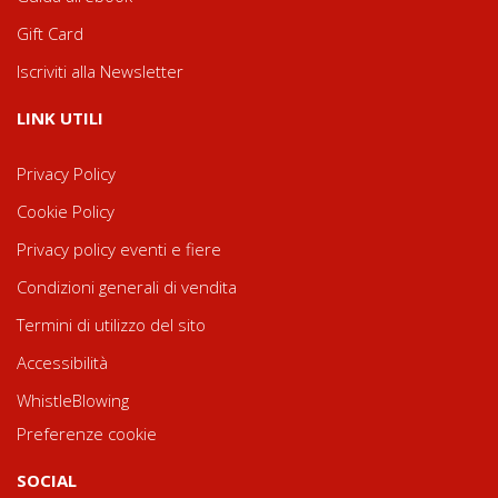
Gift Card
Iscriviti alla Newsletter
LINK UTILI
Privacy Policy
Cookie Policy
Privacy policy eventi e fiere
Condizioni generali di vendita
Termini di utilizzo del sito
Accessibilità
WhistleBlowing
Preferenze cookie
SOCIAL