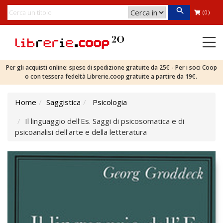
(0)
Per gli acquisti online: spese di spedizione gratuite da 25€ - Per i soci Coop
o con tessera fedeltà Librerie.coop gratuite a partire da 19€.
Home
Saggistica
Psicologia
Il linguaggio dell'Es. Saggi di psicosomatica e di
psicoanalisi dell'arte e della letteratura