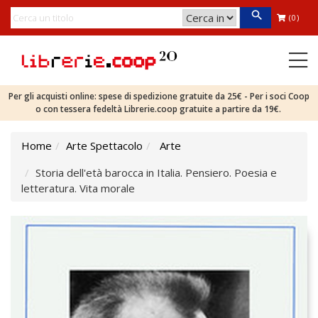
(0)
Per gli acquisti online: spese di spedizione gratuite da 25€ - Per i soci Coop
o con tessera fedeltà Librerie.coop gratuite a partire da 19€.
Home
Arte Spettacolo
Arte
Storia dell'età barocca in Italia. Pensiero. Poesia e
letteratura. Vita morale