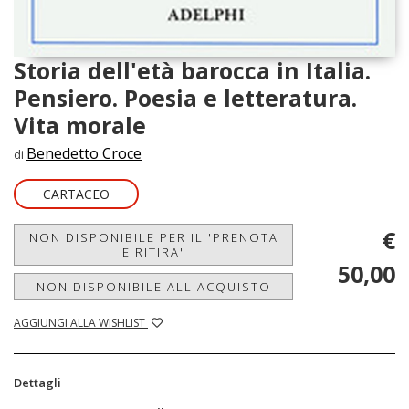
Storia dell'età barocca in Italia.
Pensiero. Poesia e letteratura.
Vita morale
Benedetto Croce
di
CARTACEO
€
NON DISPONIBILE PER IL 'PRENOTA
E RITIRA'
50,00
NON DISPONIBILE ALL'ACQUISTO
AGGIUNGI ALLA WISHLIST
Dettagli