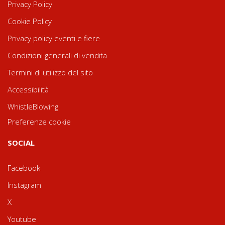
Privacy Policy
Cookie Policy
Privacy policy eventi e fiere
Condizioni generali di vendita
Termini di utilizzo del sito
Accessibilità
WhistleBlowing
Preferenze cookie
SOCIAL
Facebook
Instagram
X
Youtube