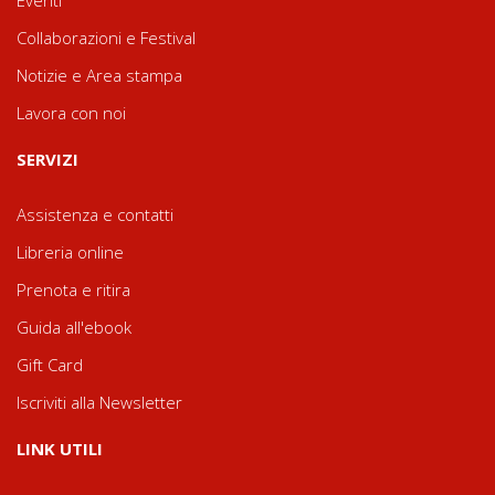
Eventi
Collaborazioni e Festival
Notizie e Area stampa
Lavora con noi
SERVIZI
Assistenza e contatti
Libreria online
Prenota e ritira
Guida all'ebook
Gift Card
Iscriviti alla Newsletter
LINK UTILI