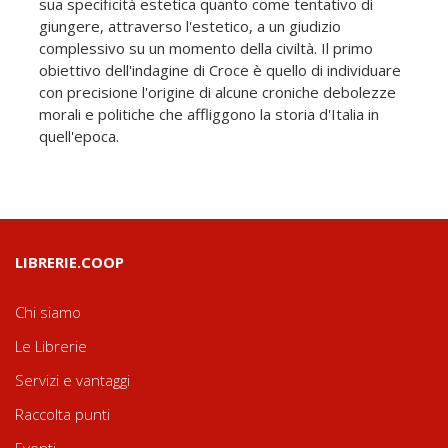
sua specificità estetica quanto come tentativo di
giungere, attraverso l'estetico, a un giudizio
complessivo su un momento della civiltà. Il primo
obiettivo dell'indagine di Croce è quello di individuare
con precisione l'origine di alcune croniche debolezze
morali e politiche che affliggono la storia d'Italia in
quell'epoca.
LIBRERIE.COOP
Chi siamo
Le Librerie
Servizi e vantaggi
Raccolta punti