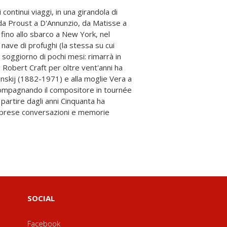
SOCIAL
Facebook