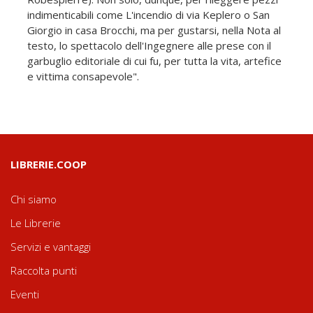
indimenticabili come L'incendio di via Keplero o San
Giorgio in casa Brocchi, ma per gustarsi, nella Nota al
testo, lo spettacolo dell'Ingegnere alle prese con il
garbuglio editoriale di cui fu, per tutta la vita, artefice
e vittima consapevole".
LIBRERIE.COOP
Chi siamo
Le Librerie
Servizi e vantaggi
Raccolta punti
Eventi