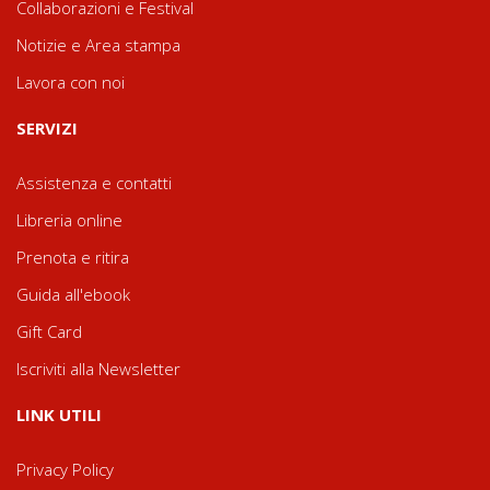
Collaborazioni e Festival
Notizie e Area stampa
Lavora con noi
SERVIZI
Assistenza e contatti
Libreria online
Prenota e ritira
Guida all'ebook
Gift Card
Iscriviti alla Newsletter
LINK UTILI
Privacy Policy