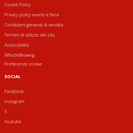
Cookie Policy
Privacy policy eventi e fiere
Condizioni generali di vendita
Termini di utilizzo del sito
Accessibilità
WhistleBlowing
Preferenze cookie
SOCIAL
Facebook
Instagram
X
Youtube