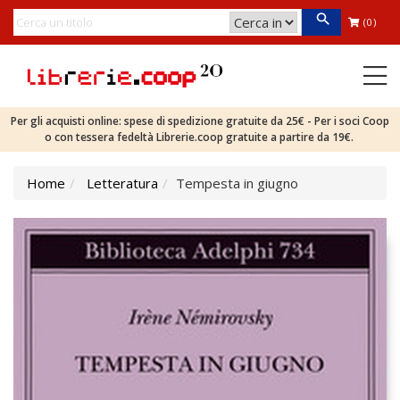
(0)
Per gli acquisti online: spese di spedizione gratuite da 25€ - Per i soci Coop
o con tessera fedeltà Librerie.coop gratuite a partire da 19€.
Home
Letteratura
Tempesta in giugno