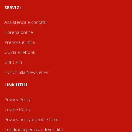
SERVIZI
Assistenza e contatti
Libreria online
Prenota e ritira
Guida all'ebook
Gift Card
Iscriviti alla Newsletter
LINK UTILI
Privacy Policy
Cookie Policy
Privacy policy eventi e fiere
Condizioni generali di vendita