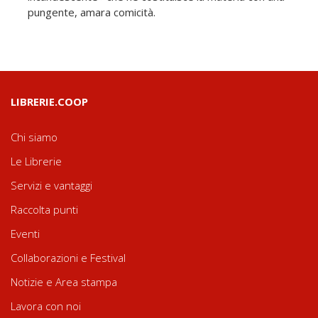
pungente, amara comicità.
LIBRERIE.COOP
Chi siamo
Le Librerie
Servizi e vantaggi
Raccolta punti
Eventi
Collaborazioni e Festival
Notizie e Area stampa
Lavora con noi