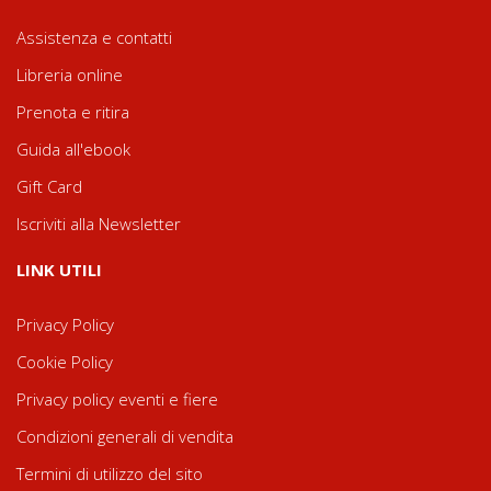
Assistenza e contatti
Libreria online
Prenota e ritira
Guida all'ebook
Gift Card
Iscriviti alla Newsletter
LINK UTILI
Privacy Policy
Cookie Policy
Privacy policy eventi e fiere
Condizioni generali di vendita
Termini di utilizzo del sito