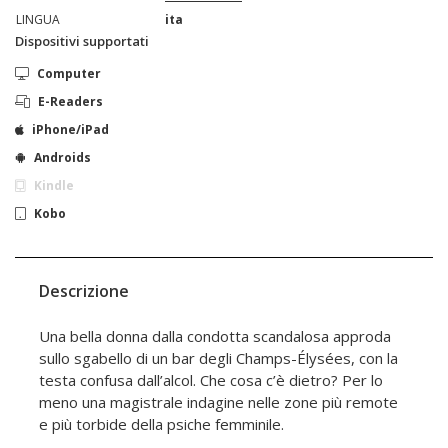
LINGUA
ita
Dispositivi supportati
Computer
E-Readers
iPhone/iPad
Androids
Kindle
Kobo
Descrizione
Una bella donna dalla condotta scandalosa approda
sullo sgabello di un bar degli Champs-Élysées, con la
testa confusa dall’alcol. Che cosa c’è dietro? Per lo
meno una magistrale indagine nelle zone più remote
e più torbide della psiche femminile.