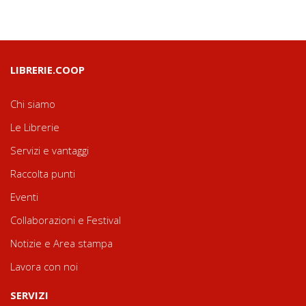
LIBRERIE.COOP
Chi siamo
Le Librerie
Servizi e vantaggi
Raccolta punti
Eventi
Collaborazioni e Festival
Notizie e Area stampa
Lavora con noi
SERVIZI