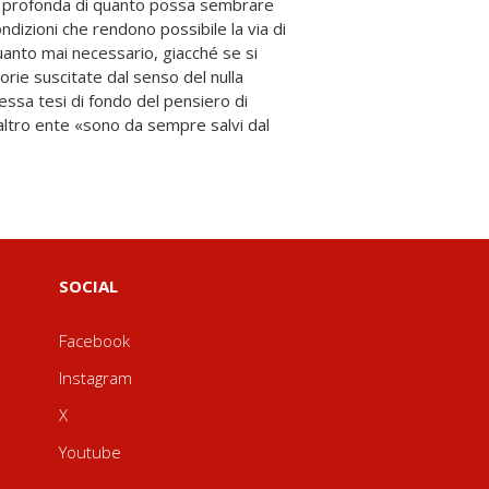
SOCIAL
Facebook
Instagram
X
Youtube