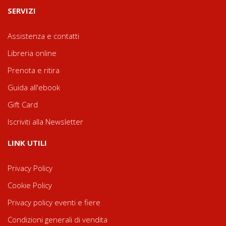
SERVIZI
Assistenza e contatti
Libreria online
Prenota e ritira
Guida all'ebook
Gift Card
Iscriviti alla Newsletter
LINK UTILI
Privacy Policy
Cookie Policy
Privacy policy eventi e fiere
Condizioni generali di vendita