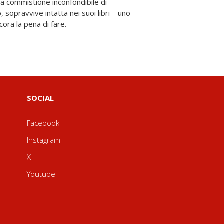
cora la pena di fare.
SOCIAL
Facebook
Instagram
X
Youtube