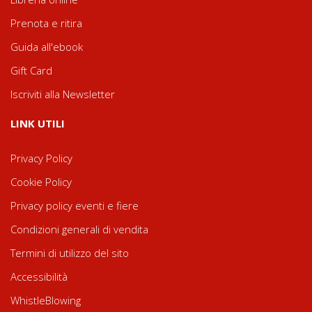
Prenota e ritira
Guida all'ebook
Gift Card
Iscriviti alla Newsletter
LINK UTILI
Privacy Policy
Cookie Policy
Privacy policy eventi e fiere
Condizioni generali di vendita
Termini di utilizzo del sito
Accessibilità
WhistleBlowing