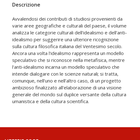
Descrizione
Avvalendosi dei contributi di studiosi provenienti da
varie aree geografiche e culturali del paese, il volume
analizza le categorie culturali dell'idealismo e dell'anti-
idealismo per suggerire una ulteriore ricognizione
sulla cultura filosofica italiana del Ventesimo secolo.
Ancora una volta l'idealismo rappresenta un modello
speculativo che si riconosce nella metafisica, mentre
l'anti-idealismo incarna un modello speculativo che
intende dialogare con le scienze naturali; si tratta,
comunque, nell'uno e nell'altro caso, di un progetto
ambizioso finalizzato all'elaborazione di una visione
generale del mondo sul duplice versante della cultura
umanistica e della cultura scientifica.