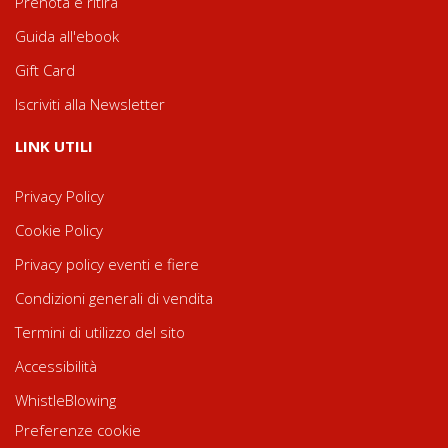
Prenota e ritira
Guida all'ebook
Gift Card
Iscriviti alla Newsletter
LINK UTILI
Privacy Policy
Cookie Policy
Privacy policy eventi e fiere
Condizioni generali di vendita
Termini di utilizzo del sito
Accessibilità
WhistleBlowing
Preferenze cookie