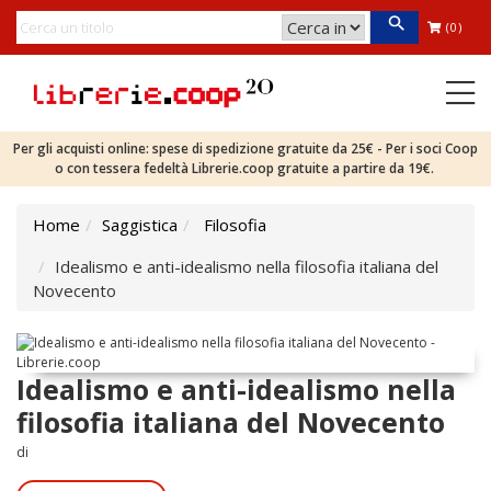
(0)
Per gli acquisti online: spese di spedizione gratuite da 25€ - Per i soci Coop
o con tessera fedeltà Librerie.coop gratuite a partire da 19€.
Home
Saggistica
Filosofia
Idealismo e anti-idealismo nella filosofia italiana del
Novecento
Idealismo e anti-idealismo nella
filosofia italiana del Novecento
di