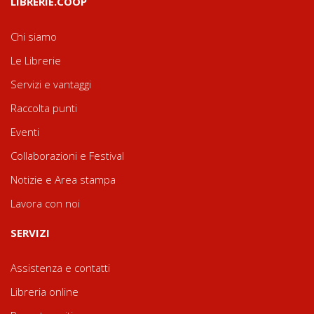
LIBRERIE.COOP
Chi siamo
Le Librerie
Servizi e vantaggi
Raccolta punti
Eventi
Collaborazioni e Festival
Notizie e Area stampa
Lavora con noi
SERVIZI
Assistenza e contatti
Libreria online