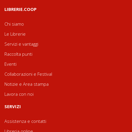
LIBRERIE.COOP
Chi siamo
Le Librerie
Servizi e vantaggi
Raccolta punti
Eventi
Collaborazioni e Festival
Notizie e Area stampa
Lavora con noi
SERVIZI
Assistenza e contatti
Libreria online