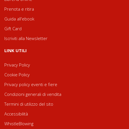
Prenota e ritira
Guida all'ebook
Gift Card
Iscriviti alla Newsletter
LINK UTILI
Privacy Policy
Cookie Policy
Privacy policy eventi e fiere
Condizioni generali di vendita
Termini di utilizzo del sito
Accessibilità
WhistleBlowing