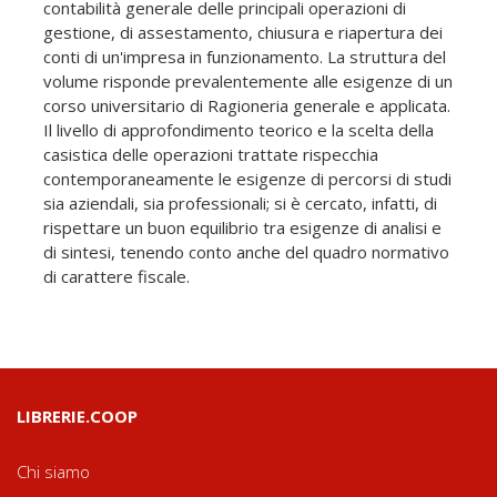
contabilità generale delle principali operazioni di
gestione, di assestamento, chiusura e riapertura dei
conti di un'impresa in funzionamento. La struttura del
volume risponde prevalentemente alle esigenze di un
corso universitario di Ragioneria generale e applicata.
Il livello di approfondimento teorico e la scelta della
casistica delle operazioni trattate rispecchia
contemporaneamente le esigenze di percorsi di studi
sia aziendali, sia professionali; si è cercato, infatti, di
rispettare un buon equilibrio tra esigenze di analisi e
di sintesi, tenendo conto anche del quadro normativo
di carattere fiscale.
LIBRERIE.COOP
Chi siamo