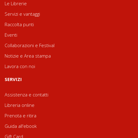
Le Librerie
Servizi e vantaggi
Raccolta punti
Eventi
Collaborazioni e Festival
Notizie e Area stampa
Lavora con noi
SERVIZI
Assistenza e contatti
Libreria online
Prenota e ritira
Guida all'ebook
Gift Card