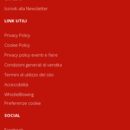
Iscriviti alla Newsletter
LINK UTILI
Privacy Policy
Cookie Policy
Privacy policy eventi e fiere
Condizioni generali di vendita
Termini di utilizzo del sito
Accessibilità
WhistleBlowing
Preferenze cookie
SOCIAL
Facebook