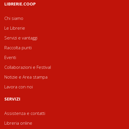
LIBRERIE.COOP
Chi siamo
Le Librerie
Servizi e vantaggi
Raccolta punti
Eventi
Collaborazioni e Festival
Notizie e Area stampa
Lavora con noi
SERVIZI
Assistenza e contatti
Libreria online