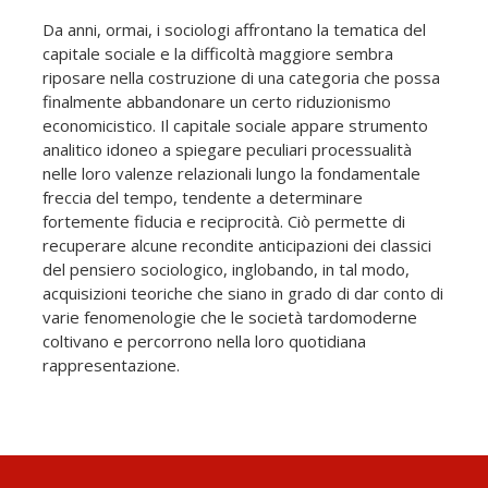
Da anni, ormai, i sociologi affrontano la tematica del
capitale sociale e la difficoltà maggiore sembra
riposare nella costruzione di una categoria che possa
finalmente abbandonare un certo riduzionismo
economicistico. Il capitale sociale appare strumento
analitico idoneo a spiegare peculiari processualità
nelle loro valenze relazionali lungo la fondamentale
freccia del tempo, tendente a determinare
fortemente fiducia e reciprocità. Ciò permette di
recuperare alcune recondite anticipazioni dei classici
del pensiero sociologico, inglobando, in tal modo,
acquisizioni teoriche che siano in grado di dar conto di
varie fenomenologie che le società tardomoderne
coltivano e percorrono nella loro quotidiana
rappresentazione.