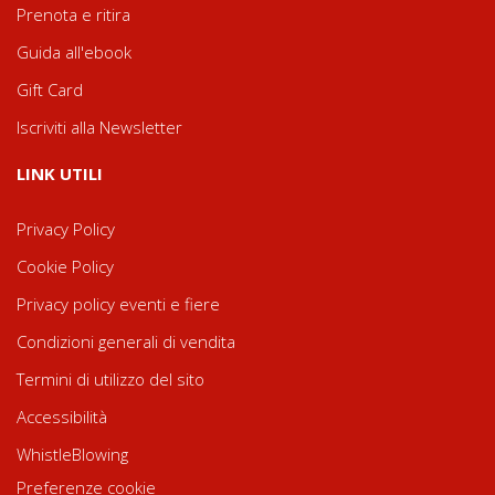
Prenota e ritira
Guida all'ebook
Gift Card
Iscriviti alla Newsletter
LINK UTILI
Privacy Policy
Cookie Policy
Privacy policy eventi e fiere
Condizioni generali di vendita
Termini di utilizzo del sito
Accessibilità
WhistleBlowing
Preferenze cookie