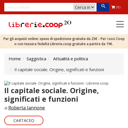
(0)
Per gli acquisti online: spese di spedizione gratuite da 25€ - Per i soci Coop
o con tessera fedeltà Librerie.coop gratuite a partire da 19€.
Home
Saggistica
Attualità e politica
Il capitale sociale. Origine, significati e funzioni
Il capitale sociale. Origine,
significati e funzioni
Roberta Iannone
di
CARTACEO