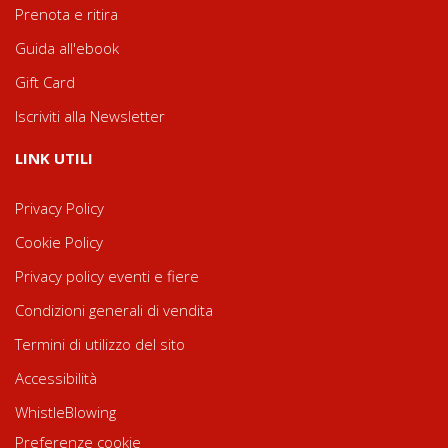
Prenota e ritira
Guida all'ebook
Gift Card
Iscriviti alla Newsletter
LINK UTILI
Privacy Policy
Cookie Policy
Privacy policy eventi e fiere
Condizioni generali di vendita
Termini di utilizzo del sito
Accessibilità
WhistleBlowing
Preferenze cookie