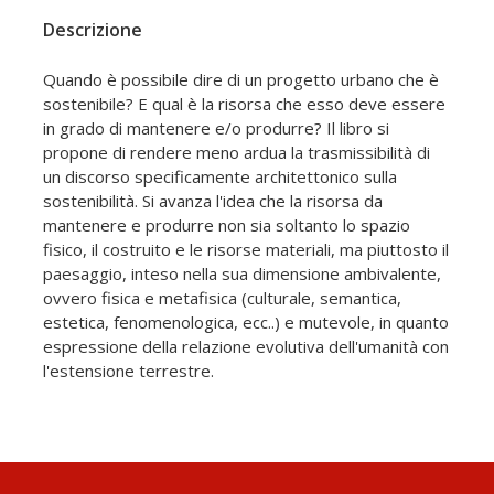
Descrizione
Quando è possibile dire di un progetto urbano che è
sostenibile? E qual è la risorsa che esso deve essere
in grado di mantenere e/o produrre? Il libro si
propone di rendere meno ardua la trasmissibilità di
un discorso specificamente architettonico sulla
sostenibilità. Si avanza l'idea che la risorsa da
mantenere e produrre non sia soltanto lo spazio
fisico, il costruito e le risorse materiali, ma piuttosto il
paesaggio, inteso nella sua dimensione ambivalente,
ovvero fisica e metafisica (culturale, semantica,
estetica, fenomenologica, ecc..) e mutevole, in quanto
espressione della relazione evolutiva dell'umanità con
l'estensione terrestre.