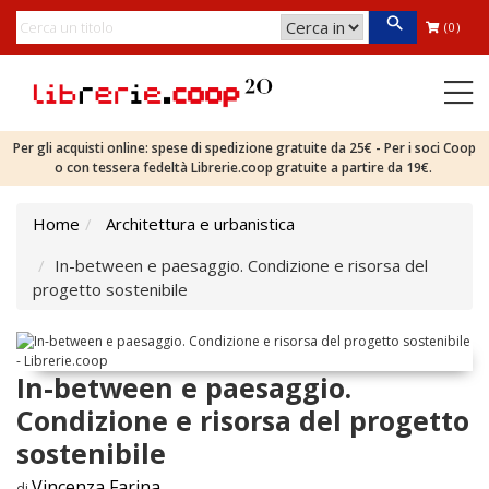
(0)
Per gli acquisti online: spese di spedizione gratuite da 25€ - Per i soci Coop
o con tessera fedeltà Librerie.coop gratuite a partire da 19€.
Home
Architettura e urbanistica
In-between e paesaggio. Condizione e risorsa del
progetto sostenibile
In-between e paesaggio.
Condizione e risorsa del progetto
sostenibile
Vincenza Farina
di