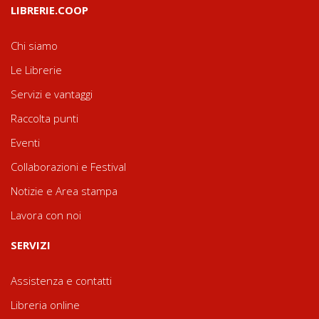
LIBRERIE.COOP
Chi siamo
Le Librerie
Servizi e vantaggi
Raccolta punti
Eventi
Collaborazioni e Festival
Notizie e Area stampa
Lavora con noi
SERVIZI
Assistenza e contatti
Libreria online