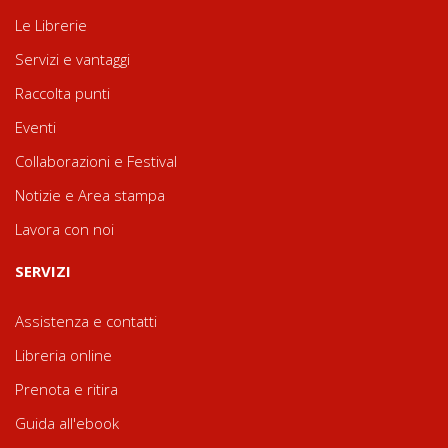
Le Librerie
Servizi e vantaggi
Raccolta punti
Eventi
Collaborazioni e Festival
Notizie e Area stampa
Lavora con noi
SERVIZI
Assistenza e contatti
Libreria online
Prenota e ritira
Guida all'ebook