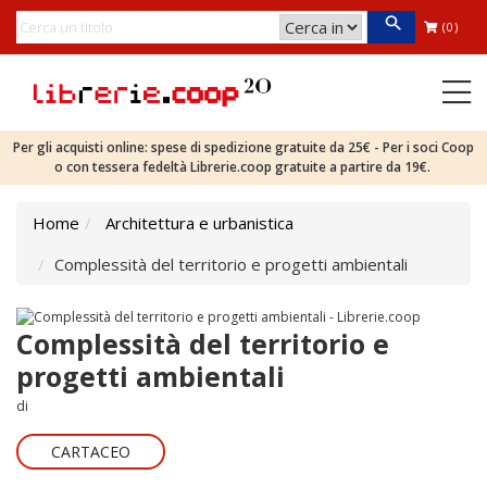
(0)
Per gli acquisti online: spese di spedizione gratuite da 25€ - Per i soci Coop
o con tessera fedeltà Librerie.coop gratuite a partire da 19€.
Home
Architettura e urbanistica
Complessità del territorio e progetti ambientali
Complessità del territorio e
progetti ambientali
di
CARTACEO