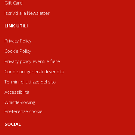
Gift Card
Iscriviti alla Newsletter
LINK UTILI
Privacy Policy
Cookie Policy
Privacy policy eventi e fiere
Condizioni generali di vendita
Termini di utilizzo del sito
Accessibilità
WhistleBlowing
Preferenze cookie
SOCIAL