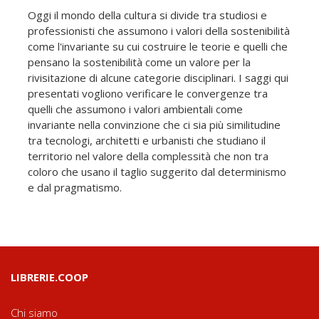
Oggi il mondo della cultura si divide tra studiosi e
professionisti che assumono i valori della sostenibilità
come l'invariante su cui costruire le teorie e quelli che
pensano la sostenibilità come un valore per la
rivisitazione di alcune categorie disciplinari. I saggi qui
presentati vogliono verificare le convergenze tra
quelli che assumono i valori ambientali come
invariante nella convinzione che ci sia più similitudine
tra tecnologi, architetti e urbanisti che studiano il
territorio nel valore della complessità che non tra
coloro che usano il taglio suggerito dal determinismo
e dal pragmatismo.
LIBRERIE.COOP
Chi siamo