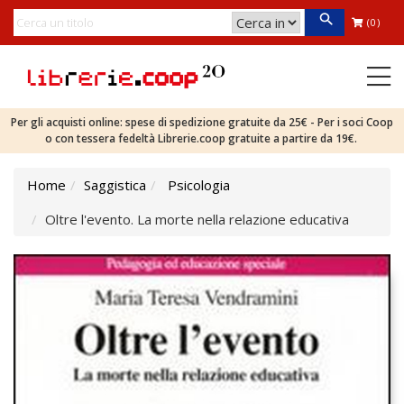
(0)
Per gli acquisti online: spese di spedizione gratuite da 25€ - Per i soci Coop
o con tessera fedeltà Librerie.coop gratuite a partire da 19€.
Home
Saggistica
Psicologia
Oltre l'evento. La morte nella relazione educativa