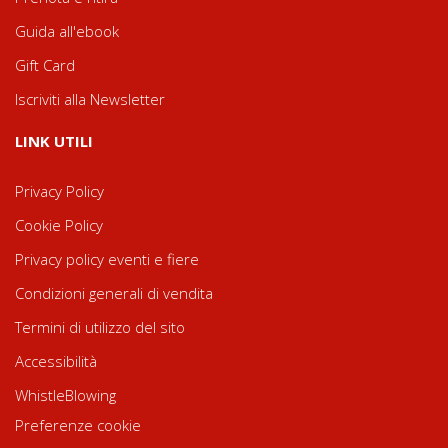
Guida all'ebook
Gift Card
Iscriviti alla Newsletter
LINK UTILI
Privacy Policy
Cookie Policy
Privacy policy eventi e fiere
Condizioni generali di vendita
Termini di utilizzo del sito
Accessibilità
WhistleBlowing
Preferenze cookie