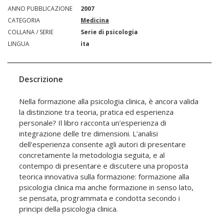
ANNO PUBBLICAZIONE
2007
CATEGORIA
Medicina
COLLANA / SERIE
Serie di psicologia
LINGUA
ita
Descrizione
Nella formazione alla psicologia clinica, è ancora valida
la distinzione tra teoria, pratica ed esperienza
personale? Il libro racconta un'esperienza di
integrazione delle tre dimensioni. L'analisi
dell'esperienza consente agli autori di presentare
concretamente la metodologia seguita, e al
contempo di presentare e discutere una proposta
teorica innovativa sulla formazione: formazione alla
psicologia clinica ma anche formazione in senso lato,
se pensata, programmata e condotta secondo i
principi della psicologia clinica.