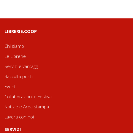
LIBRERIE.COOP
Chi siamo
Le Librerie
Servizi e vantaggi
Raccolta punti
Eventi
Collaborazioni e Festival
Notizie e Area stampa
Lavora con noi
SERVIZI