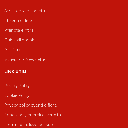
Assistenza e contatti
Libreria online
Prenota e ritira
Guida all'ebook
Gift Card
Iscriviti alla Newsletter
LINK UTILI
Privacy Policy
Cookie Policy
Privacy policy eventi e fiere
Condizioni generali di vendita
Termini di utilizzo del sito