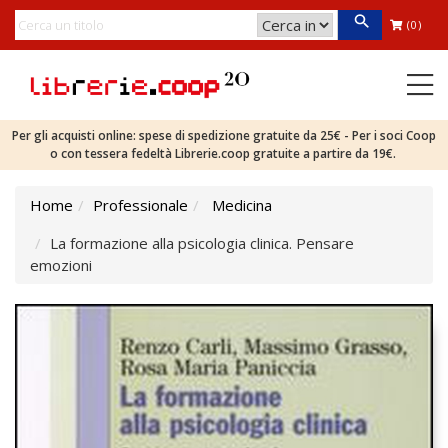
(0)
Per gli acquisti online: spese di spedizione gratuite da 25€ - Per i soci Coop
o con tessera fedeltà Librerie.coop gratuite a partire da 19€.
Home
Professionale
Medicina
La formazione alla psicologia clinica. Pensare
emozioni