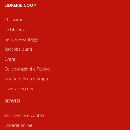
LIBRERIE.COOP
Chi siamo
Le Librerie
Servizi e vantaggi
Raccolta punti
Eventi
Collaborazioni e Festival
Notizie e Area stampa
Lavora con noi
SERVIZI
Assistenza e contatti
Libreria online