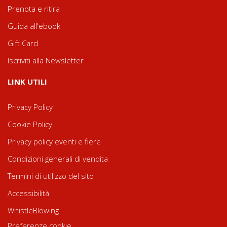
Prenota e ritira
Guida all'ebook
Gift Card
Iscriviti alla Newsletter
LINK UTILI
Privacy Policy
Cookie Policy
Privacy policy eventi e fiere
Condizioni generali di vendita
Termini di utilizzo del sito
Accessibilità
WhistleBlowing
Preferenze cookie