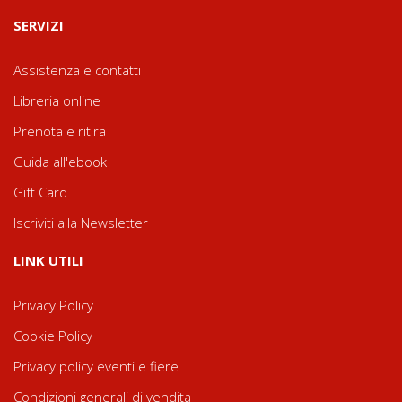
SERVIZI
Assistenza e contatti
Libreria online
Prenota e ritira
Guida all'ebook
Gift Card
Iscriviti alla Newsletter
LINK UTILI
Privacy Policy
Cookie Policy
Privacy policy eventi e fiere
Condizioni generali di vendita