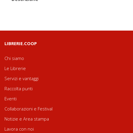
LIBRERIE.COOP
Chi siamo
Le Librerie
Servizi e vantaggi
Raccolta punti
Eventi
Collaborazioni e Festival
Notizie e Area stampa
Lavora con noi