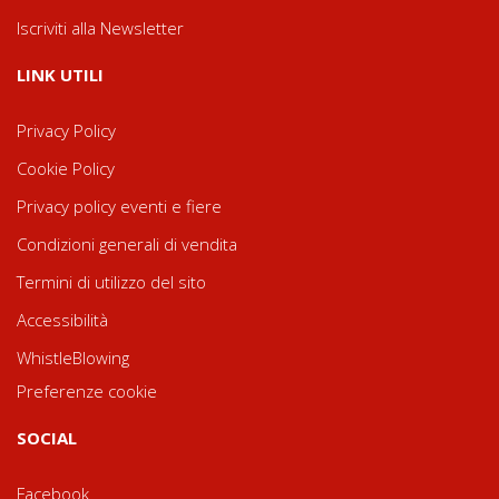
Iscriviti alla Newsletter
LINK UTILI
Privacy Policy
Cookie Policy
Privacy policy eventi e fiere
Condizioni generali di vendita
Termini di utilizzo del sito
Accessibilità
WhistleBlowing
Preferenze cookie
SOCIAL
Facebook