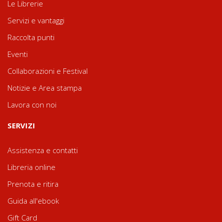
Le Librerie
Servizi e vantaggi
Raccolta punti
Eventi
Collaborazioni e Festival
Notizie e Area stampa
Lavora con noi
SERVIZI
Assistenza e contatti
Libreria online
Prenota e ritira
Guida all'ebook
Gift Card