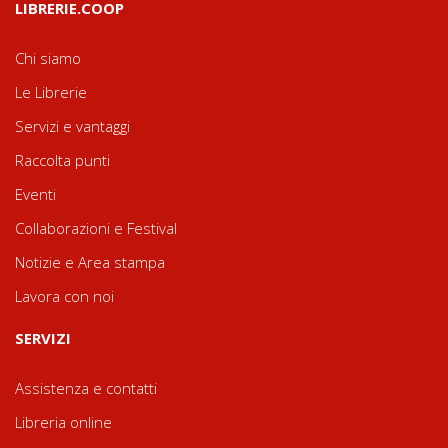
LIBRERIE.COOP
Chi siamo
Le Librerie
Servizi e vantaggi
Raccolta punti
Eventi
Collaborazioni e Festival
Notizie e Area stampa
Lavora con noi
SERVIZI
Assistenza e contatti
Libreria online