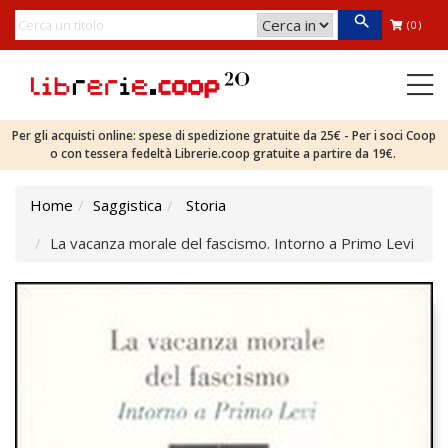
(0)
Per gli acquisti online: spese di spedizione gratuite da 25€ - Per i soci Coop
o con tessera fedeltà Librerie.coop gratuite a partire da 19€.
Home
Saggistica
Storia
La vacanza morale del fascismo. Intorno a Primo Levi