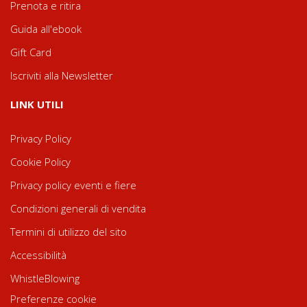
Prenota e ritira
Guida all'ebook
Gift Card
Iscriviti alla Newsletter
LINK UTILI
Privacy Policy
Cookie Policy
Privacy policy eventi e fiere
Condizioni generali di vendita
Termini di utilizzo del sito
Accessibilità
WhistleBlowing
Preferenze cookie