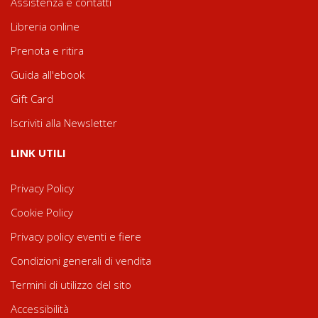
Assistenza e contatti
Libreria online
Prenota e ritira
Guida all'ebook
Gift Card
Iscriviti alla Newsletter
LINK UTILI
Privacy Policy
Cookie Policy
Privacy policy eventi e fiere
Condizioni generali di vendita
Termini di utilizzo del sito
Accessibilità