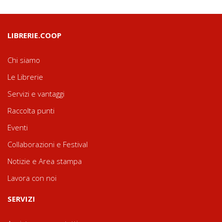
LIBRERIE.COOP
Chi siamo
Le Librerie
Servizi e vantaggi
Raccolta punti
Eventi
Collaborazioni e Festival
Notizie e Area stampa
Lavora con noi
SERVIZI