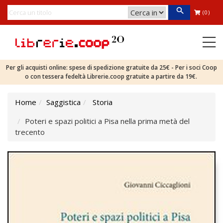
(0)
Per gli acquisti online: spese di spedizione gratuite da 25€ - Per i soci Coop
o con tessera fedeltà Librerie.coop gratuite a partire da 19€.
Home
Saggistica
Storia
Poteri e spazi politici a Pisa nella prima metà del
trecento