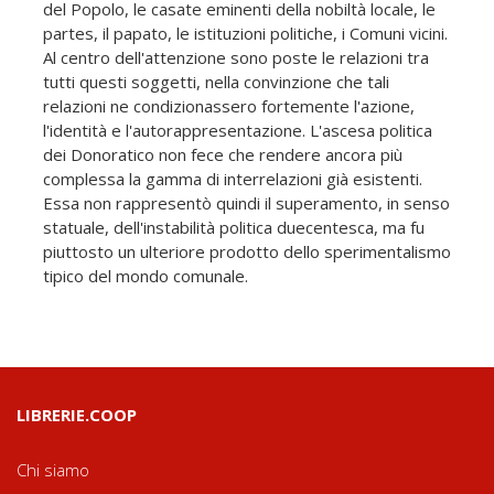
del Popolo, le casate eminenti della nobiltà locale, le
partes, il papato, le istituzioni politiche, i Comuni vicini.
Al centro dell'attenzione sono poste le relazioni tra
tutti questi soggetti, nella convinzione che tali
relazioni ne condizionassero fortemente l'azione,
l'identità e l'autorappresentazione. L'ascesa politica
dei Donoratico non fece che rendere ancora più
complessa la gamma di interrelazioni già esistenti.
Essa non rappresentò quindi il superamento, in senso
statuale, dell'instabilità politica duecentesca, ma fu
piuttosto un ulteriore prodotto dello sperimentalismo
tipico del mondo comunale.
LIBRERIE.COOP
Chi siamo