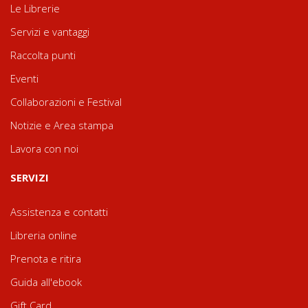
Le Librerie
Servizi e vantaggi
Raccolta punti
Eventi
Collaborazioni e Festival
Notizie e Area stampa
Lavora con noi
SERVIZI
Assistenza e contatti
Libreria online
Prenota e ritira
Guida all'ebook
Gift Card