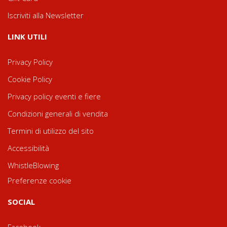
Iscriviti alla Newsletter
LINK UTILI
Privacy Policy
Cookie Policy
Privacy policy eventi e fiere
Condizioni generali di vendita
Termini di utilizzo del sito
Accessibilità
WhistleBlowing
Preferenze cookie
SOCIAL