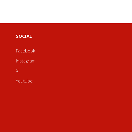
SOCIAL
Facebook
Instagram
X
Youtube