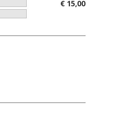
€ 15,00