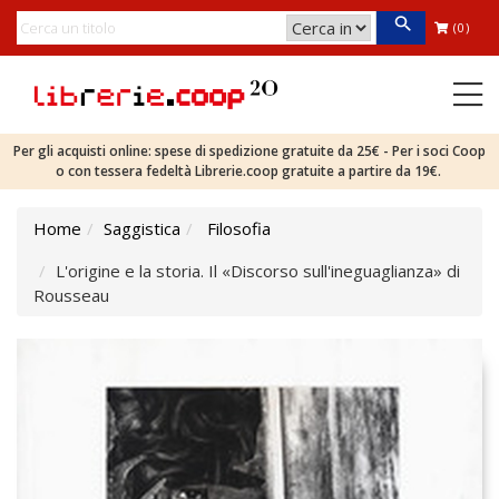
(0)
Per gli acquisti online: spese di spedizione gratuite da 25€ - Per i soci Coop
o con tessera fedeltà Librerie.coop gratuite a partire da 19€.
Home
Saggistica
Filosofia
L'origine e la storia. Il «Discorso sull'ineguaglianza» di
Rousseau