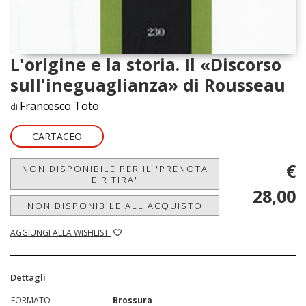
L'origine e la storia. Il «Discorso
sull'ineguaglianza» di Rousseau
Francesco Toto
di
CARTACEO
€
NON DISPONIBILE PER IL 'PRENOTA
E RITIRA'
28,00
NON DISPONIBILE ALL'ACQUISTO
AGGIUNGI ALLA WISHLIST
Dettagli
FORMATO
Brossura