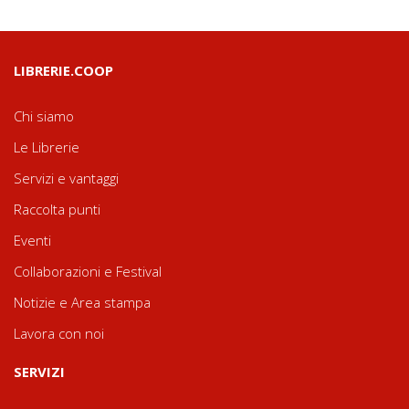
LIBRERIE.COOP
Chi siamo
Le Librerie
Servizi e vantaggi
Raccolta punti
Eventi
Collaborazioni e Festival
Notizie e Area stampa
Lavora con noi
SERVIZI