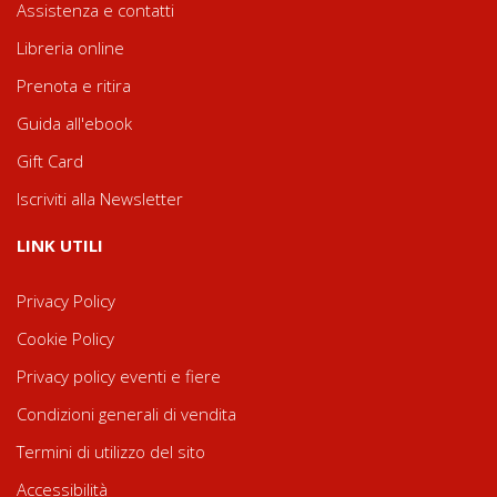
Assistenza e contatti
Libreria online
Prenota e ritira
Guida all'ebook
Gift Card
Iscriviti alla Newsletter
LINK UTILI
Privacy Policy
Cookie Policy
Privacy policy eventi e fiere
Condizioni generali di vendita
Termini di utilizzo del sito
Accessibilità