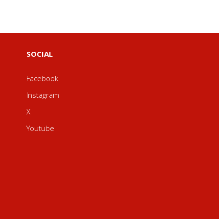
SOCIAL
Facebook
Instagram
X
Youtube