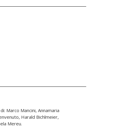
ela Mereu.