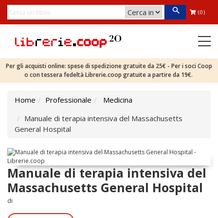
(0)
Per gli acquisti online: spese di spedizione gratuite da 25€ - Per i soci Coop
o con tessera fedeltà Librerie.coop gratuite a partire da 19€.
Home
Professionale
Medicina
Manuale di terapia intensiva del Massachusetts
General Hospital
Manuale di terapia intensiva del
Massachusetts General Hospital
di