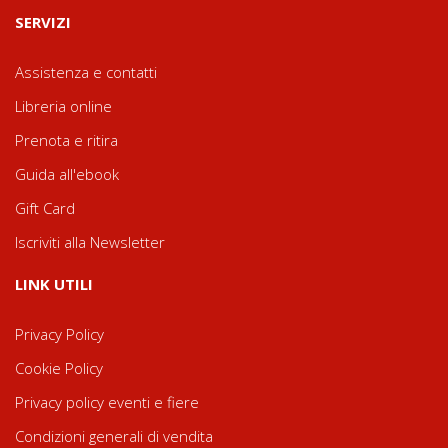
SERVIZI
Assistenza e contatti
Libreria online
Prenota e ritira
Guida all'ebook
Gift Card
Iscriviti alla Newsletter
LINK UTILI
Privacy Policy
Cookie Policy
Privacy policy eventi e fiere
Condizioni generali di vendita