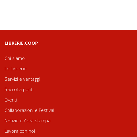
LIBRERIE.COOP
Chi siamo
Le Librerie
Servizi e vantaggi
Raccolta punti
Eventi
Collaborazioni e Festival
Notizie e Area stampa
Lavora con noi