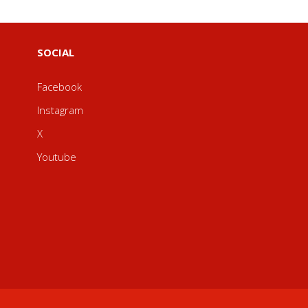
SOCIAL
Facebook
Instagram
X
Youtube