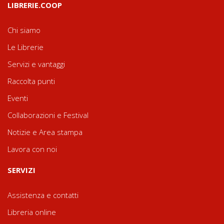
LIBRERIE.COOP
Chi siamo
Le Librerie
Servizi e vantaggi
Raccolta punti
Eventi
Collaborazioni e Festival
Notizie e Area stampa
Lavora con noi
SERVIZI
Assistenza e contatti
Libreria online