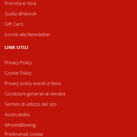
Prenota e ritira
Guida all'ebook
Gift Card
Iscriviti alla Newsletter
LINK UTILI
Privacy Policy
Cookie Policy
Privacy policy eventi e fiere
Condizioni generali di vendita
Termini di utilizzo del sito
Accessibilità
WhistleBlowing
Preferenze cookie