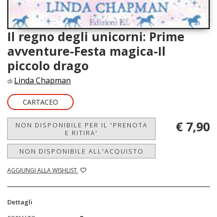
Il regno degli unicorni: Prime
avventure-Festa magica-Il
piccolo drago
Linda Chapman
di
CARTACEO
€ 7,90
NON DISPONIBILE PER IL 'PRENOTA
E RITIRA'
NON DISPONIBILE ALL'ACQUISTO
AGGIUNGI ALLA WISHLIST
Dettagli