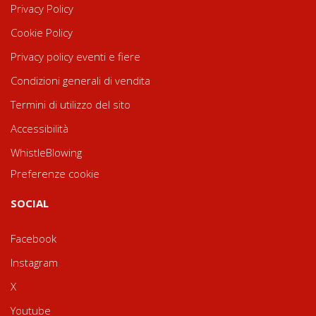
Privacy Policy
Cookie Policy
Privacy policy eventi e fiere
Condizioni generali di vendita
Termini di utilizzo del sito
Accessibilità
WhistleBlowing
Preferenze cookie
SOCIAL
Facebook
Instagram
X
Youtube