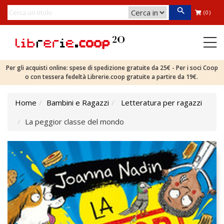
(0)
Per gli acquisti online: spese di spedizione gratuite da 25€ - Per i soci Coop
o con tessera fedeltà Librerie.coop gratuite a partire da 19€.
Home
Bambini e Ragazzi
Letteratura per ragazzi
La peggior classe del mondo