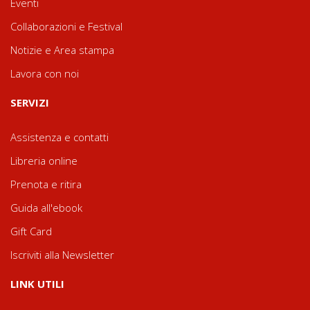
Eventi
Collaborazioni e Festival
Notizie e Area stampa
Lavora con noi
SERVIZI
Assistenza e contatti
Libreria online
Prenota e ritira
Guida all'ebook
Gift Card
Iscriviti alla Newsletter
LINK UTILI