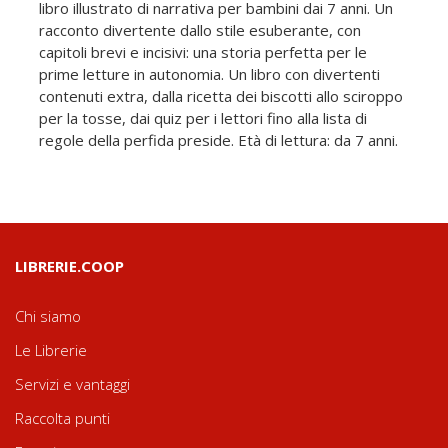
libro illustrato di narrativa per bambini dai 7 anni. Un
racconto divertente dallo stile esuberante, con
capitoli brevi e incisivi: una storia perfetta per le
prime letture in autonomia. Un libro con divertenti
contenuti extra, dalla ricetta dei biscotti allo sciroppo
per la tosse, dai quiz per i lettori fino alla lista di
regole della perfida preside. Età di lettura: da 7 anni.
LIBRERIE.COOP
Chi siamo
Le Librerie
Servizi e vantaggi
Raccolta punti