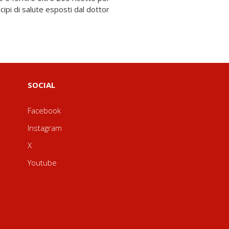
SOCIAL
Facebook
Instagram
X
Youtube