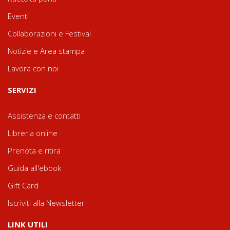
Eventi
Collaborazioni e Festival
Notizie e Area stampa
Lavora con noi
SERVIZI
Assistenza e contatti
Libreria online
Prenota e ritira
Guida all'ebook
Gift Card
Iscriviti alla Newsletter
LINK UTILI