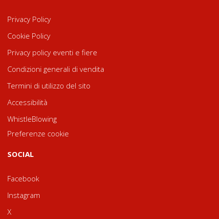
Privacy Policy
Cookie Policy
Privacy policy eventi e fiere
Condizioni generali di vendita
Termini di utilizzo del sito
Accessibilità
WhistleBlowing
Preferenze cookie
SOCIAL
Facebook
Instagram
X