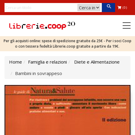
(0)
Per gli acquisti online: spese di spedizione gratuite da 25€ - Per i soci Coop
o con tessera fedeltà Librerie.coop gratuite a partire da 19€.
Home
Famiglia e relazioni
Diete e Alimentazione
Bambini in sovrappeso