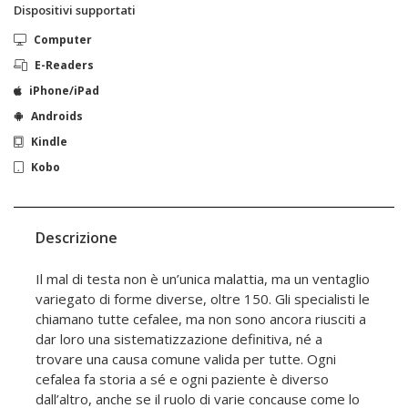
Dispositivi supportati
Computer
E-Readers
iPhone/iPad
Androids
Kindle
Kobo
Descrizione
Il mal di testa non è un’unica malattia, ma un ventaglio
variegato di forme diverse, oltre 150. Gli specialisti le
chiamano tutte cefalee, ma non sono ancora riusciti a
dar loro una sistematizzazione definitiva, né a
trovare una causa comune valida per tutte. Ogni
cefalea fa storia a sé e ogni paziente è diverso
dall’altro, anche se il ruolo di varie concause come lo