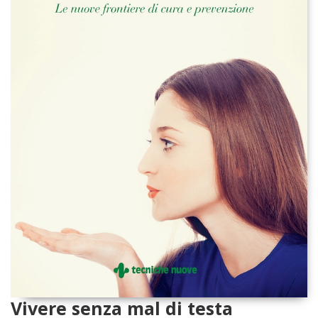
Vivere senza mal di testa