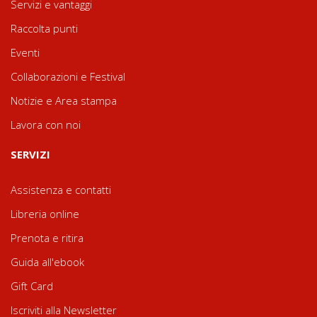
Servizi e vantaggi
Raccolta punti
Eventi
Collaborazioni e Festival
Notizie e Area stampa
Lavora con noi
SERVIZI
Assistenza e contatti
Libreria online
Prenota e ritira
Guida all'ebook
Gift Card
Iscriviti alla Newsletter