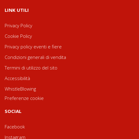
LINK UTILI
Privacy Policy
Cookie Policy
Privacy policy eventi e fiere
Condizioni generali di vendita
Termini di utilizzo del sito
Accessibilità
WhistleBlowing
Preferenze cookie
SOCIAL
Facebook
Instagram