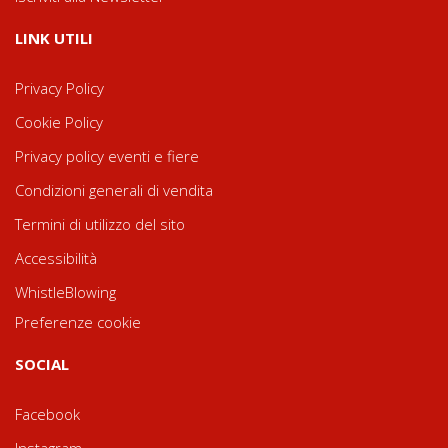
LINK UTILI
Privacy Policy
Cookie Policy
Privacy policy eventi e fiere
Condizioni generali di vendita
Termini di utilizzo del sito
Accessibilità
WhistleBlowing
Preferenze cookie
SOCIAL
Facebook
Instagram