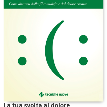
La tua svolta al dolore