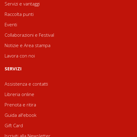
Servizi e vantaggi
Raccolta punti
Eventi
Collaborazioni e Festival
Notizie e Area stampa
Lavora con noi
SERVIZI
Assistenza e contatti
Libreria online
Prenota e ritira
Guida all'ebook
Gift Card
Iscriviti alla Newsletter