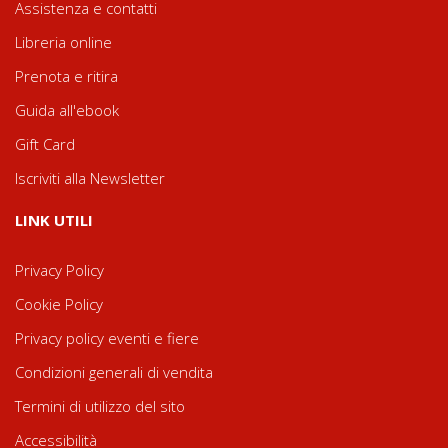
Assistenza e contatti
Libreria online
Prenota e ritira
Guida all'ebook
Gift Card
Iscriviti alla Newsletter
LINK UTILI
Privacy Policy
Cookie Policy
Privacy policy eventi e fiere
Condizioni generali di vendita
Termini di utilizzo del sito
Accessibilità