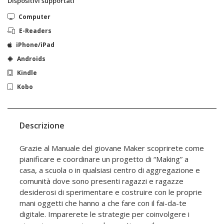
Dispositivi supportati
Computer
E-Readers
iPhone/iPad
Androids
Kindle
Kobo
Descrizione
Grazie al Manuale del giovane Maker scoprirete come
pianificare e coordinare un progetto di “Making” a
casa, a scuola o in qualsiasi centro di aggregazione e
comunità dove sono presenti ragazzi e ragazze
desiderosi di sperimentare e costruire con le proprie
mani oggetti che hanno a che fare con il fai-da-te
digitale. Imparerete le strategie per coinvolgere i