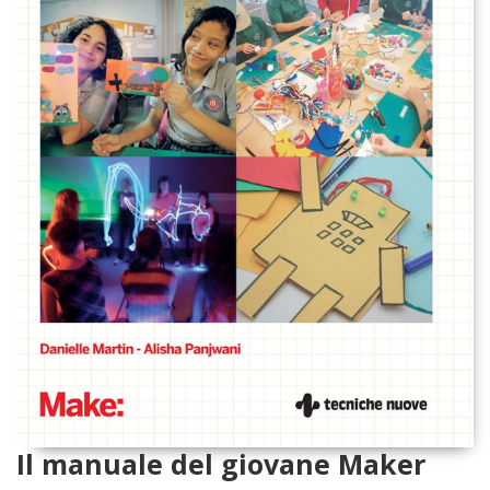
Il manuale del giovane Maker