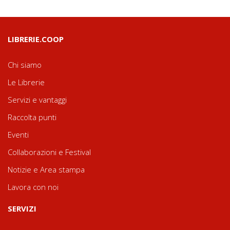
LIBRERIE.COOP
Chi siamo
Le Librerie
Servizi e vantaggi
Raccolta punti
Eventi
Collaborazioni e Festival
Notizie e Area stampa
Lavora con noi
SERVIZI