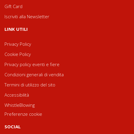
Gift Card
Iscriviti alla Newsletter
LINK UTILI
Privacy Policy
Cookie Policy
Privacy policy eventi e fiere
Condizioni generali di vendita
Termini di utilizzo del sito
Accessibilità
WhistleBlowing
Preferenze cookie
SOCIAL