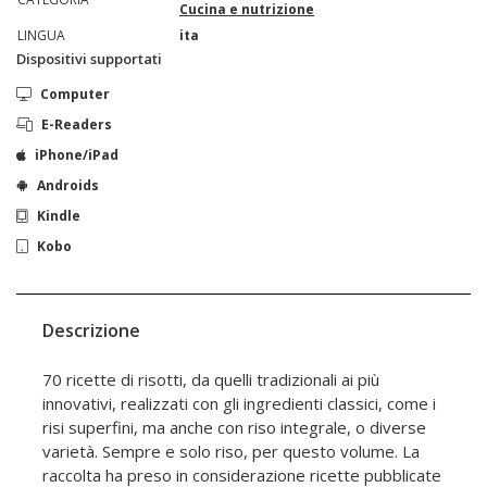
Cucina e nutrizione
LINGUA
ita
Dispositivi supportati
Computer
E-Readers
iPhone/iPad
Androids
Kindle
Kobo
Descrizione
70 ricette di risotti, da quelli tradizionali ai più
innovativi, realizzati con gli ingredienti classici, come i
risi superfini, ma anche con riso integrale, o diverse
varietà. Sempre e solo riso, per questo volume. La
raccolta ha preso in considerazione ricette pubblicate