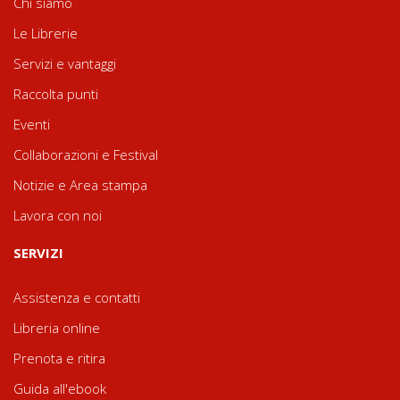
Chi siamo
Le Librerie
Servizi e vantaggi
Raccolta punti
Eventi
Collaborazioni e Festival
Notizie e Area stampa
Lavora con noi
SERVIZI
Assistenza e contatti
Libreria online
Prenota e ritira
Guida all'ebook