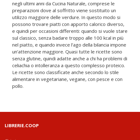
negli ultimi anni da Cucina Naturale, comprese le
preparazioni dove al soffritto viene sostituito un
utilizzo maggiore delle verdure. In questo modo si
possono trovare piatti con apporto calorico diverso,
e quindi per occasioni differenti: quando si vuole stare
sul classico, senza badare troppo alle 100 kcal in più
nel piatto, e quando invece l’ago della bilancia impone
un’attenzione maggiore. Quasi tutte le ricette sono
senza glutine, quindi adatte anche a chi ha problemi di
celiachia o intolleranza a questo complesso proteico.
Le ricette sono classificate anche secondo lo stile
alimentare in vegetariane, vegane, con pesce e con
pollo.
LIBRERIE.COOP