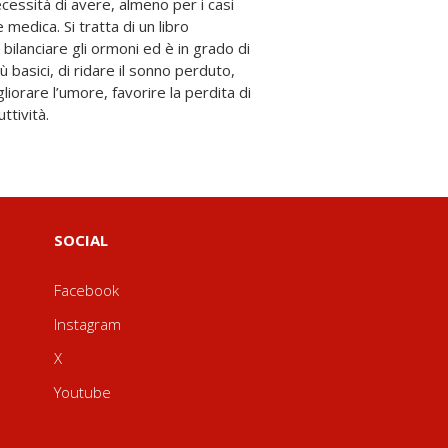
ttività.
SOCIAL
Facebook
Instagram
X
Youtube