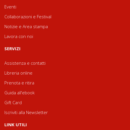
Eventi
Collaborazioni e Festival
Notizie e Area stampa
Lavora con noi
SERVIZI
Assistenza e contatti
Libreria online
Prenota e ritira
Guida all'ebook
Gift Card
Iscriviti alla Newsletter
LINK UTILI