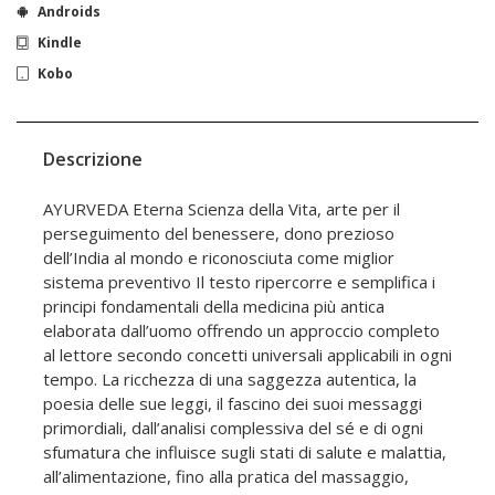
Androids
Kindle
Kobo
Descrizione
AYURVEDA Eterna Scienza della Vita, arte per il
perseguimento del benessere, dono prezioso
dell’India al mondo e riconosciuta come miglior
sistema preventivo Il testo ripercorre e semplifica i
principi fondamentali della medicina più antica
elaborata dall’uomo offrendo un approccio completo
al lettore secondo concetti universali applicabili in ogni
tempo. La ricchezza di una saggezza autentica, la
poesia delle sue leggi, il fascino dei suoi messaggi
primordiali, dall’analisi complessiva del sé e di ogni
sfumatura che influisce sugli stati di salute e malattia,
all’alimentazione, fino alla pratica del massaggio,