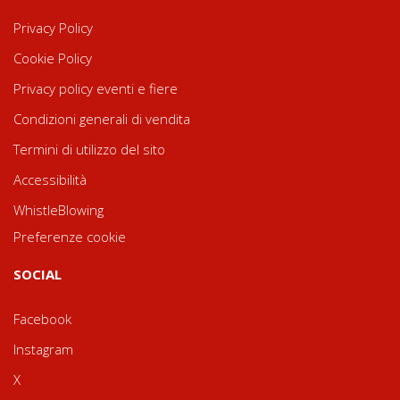
Privacy Policy
Cookie Policy
Privacy policy eventi e fiere
Condizioni generali di vendita
Termini di utilizzo del sito
Accessibilità
WhistleBlowing
Preferenze cookie
SOCIAL
Facebook
Instagram
X