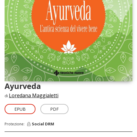
Ayurveda
Loredana Maggialetti
di
EPUB
PDF
Social DRM
Protezione: