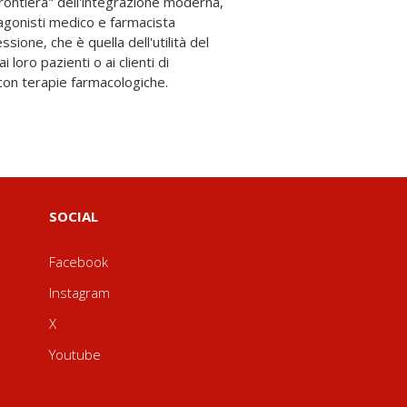
con terapie farmacologiche.
SOCIAL
Facebook
Instagram
X
Youtube