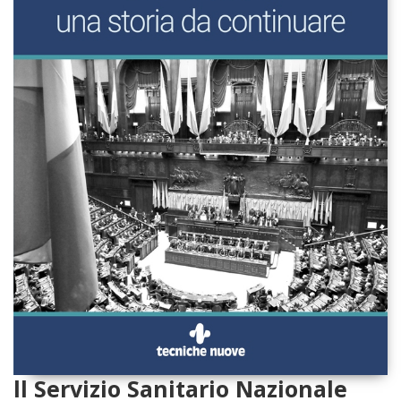
ll Servizio Sanitario Nazionale