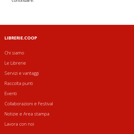
continuare.
LIBRERIE.COOP
Chi siamo
Le Librerie
Servizi e vantaggi
Raccolta punti
Eventi
Collaborazioni e Festival
Notizie e Area stampa
Lavora con noi