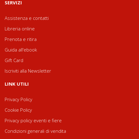
SERVIZI
Assistenza e contatti
Libreria online
Prenota e ritira
Guida all'ebook
Gift Card
Iscriviti alla Newsletter
LINK UTILI
Privacy Policy
Cookie Policy
Privacy policy eventi e fiere
Condizioni generali di vendita