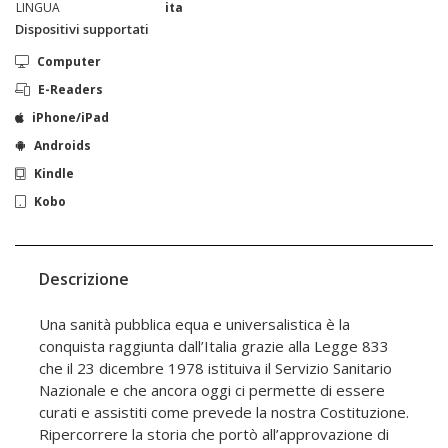
LINGUA
ita
Dispositivi supportati
Computer
E-Readers
iPhone/iPad
Androids
Kindle
Kobo
Descrizione
Una sanità pubblica equa e universalistica è la
conquista raggiunta dall’Italia grazie alla Legge 833
che il 23 dicembre 1978 istituiva il Servizio Sanitario
Nazionale e che ancora oggi ci permette di essere
curati e assistiti come prevede la nostra Costituzione.
Ripercorrere la storia che portò all’approvazione di